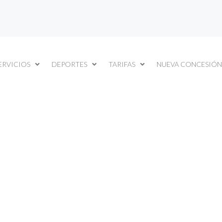
ERVICIOS
DEPORTES
TARIFAS
NUEVA CONCESIÓN