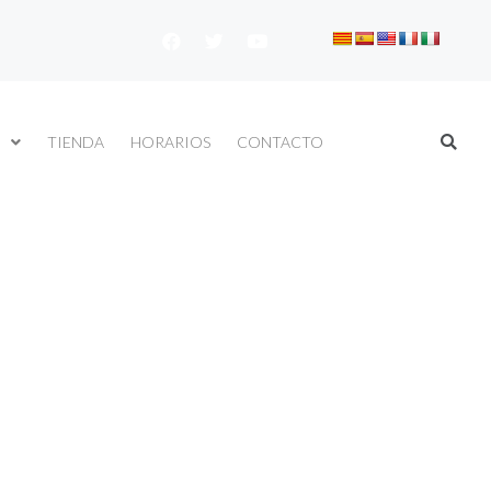
TIENDA
HORARIOS
CONTACTO