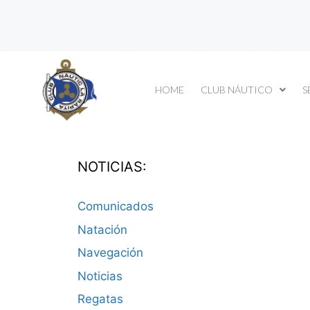
HOME
CLUB NÁUTICO
S
NOTICIAS:
Comunicados
Natación
Navegación
Noticias
Regatas