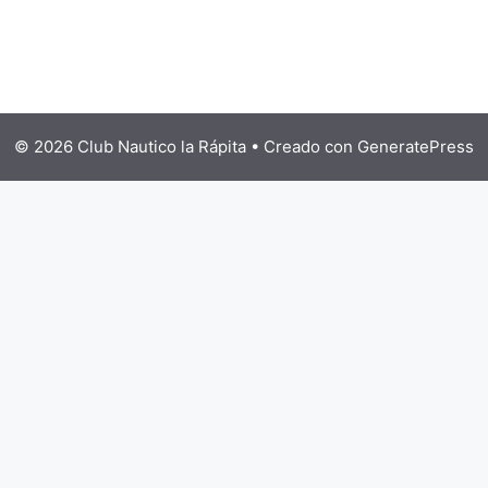
© 2026 Club Nautico la Rápita
• Creado con
GeneratePress