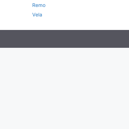
Remo
Vela