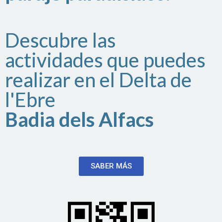
Descubre las
actividades que puedes
realizar en el Delta de
l'Ebre
Badia dels Alfacs
SABER MÁS