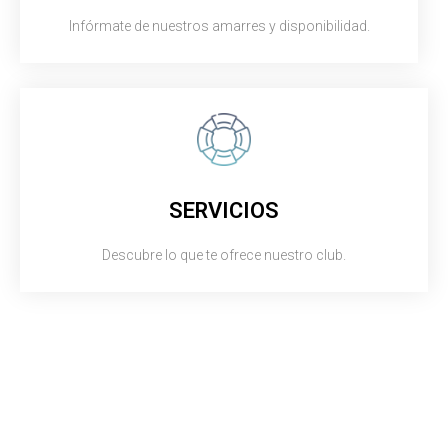
Infórmate de nuestros amarres y disponibilidad.
SERVICIOS
Descubre lo que te ofrece nuestro club.