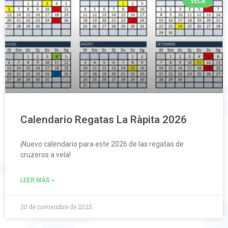
VELA
Calendario Regatas La Ràpita 2026
¡Nuevo calendario para este 2026 de las regatas de
cruzeros a vela!
LEER MÁS »
30 de noviembre de 2025