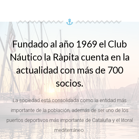
Fundado al año 1969 el Club
Náutico la Ràpita cuenta en la
actualidad con más de 700
socios.
La sociedad está consolidada como la entidad más
importante de la población, además de ser uno de los
puertos deportivos más importante de Cataluña y el litoral
mediterráneo.