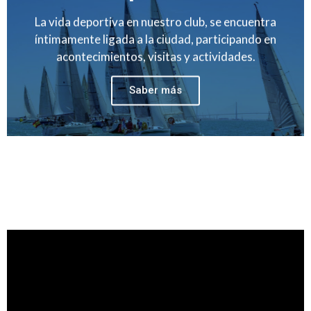
La vida deportiva en nuestro club, se encuentra
íntimamente ligada a la ciudad, participando en
acontecimientos, visitas y actividades.
Saber más