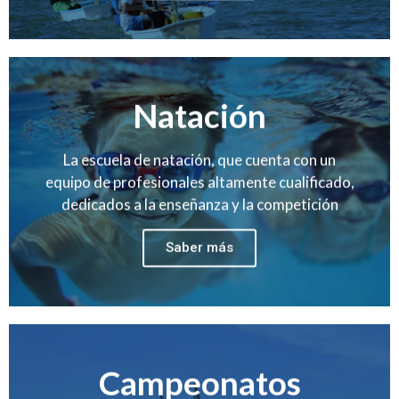
Natación
La escuela de natación, que cuenta con un
equipo de profesionales altamente cualificado,
dedicados a la enseñanza y la competición
Saber más
Campeonatos