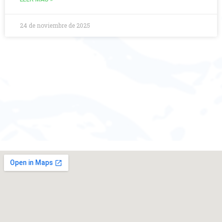
24 de noviembre de 2025