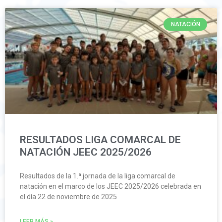
NATACIÓN
RESULTADOS LIGA COMARCAL DE
NATACIÓN JEEC 2025/2026
Resultados de la 1.ª jornada de la liga comarcal de
natación en el marco de los JEEC 2025/2026 celebrada en
el día 22 de noviembre de 2025
LEER MÁS »