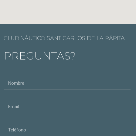
CLUB NÁUTICO SANT CARLOS DE LA RÁPITA
PREGUNTAS?
Nombre
Email
Teléfono