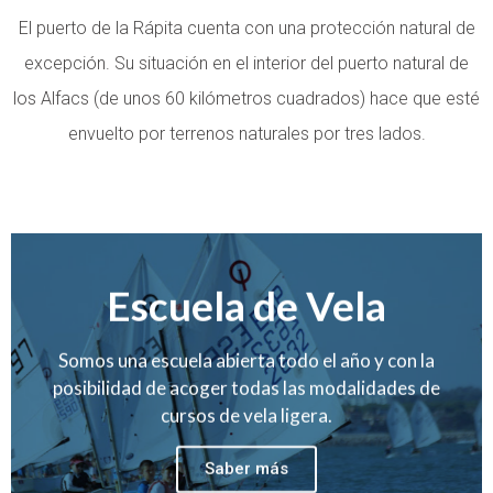
El puerto de la Rápita cuenta con una protección natural de
excepción. Su situación en el interior del puerto natural de
los Alfacs (de unos 60 kilómetros cuadrados) hace que esté
envuelto por terrenos naturales por tres lados.
Escuela de Vela
Somos una escuela abierta todo el año y con la
posibilidad de acoger todas las modalidades de
cursos de vela ligera.
Saber más