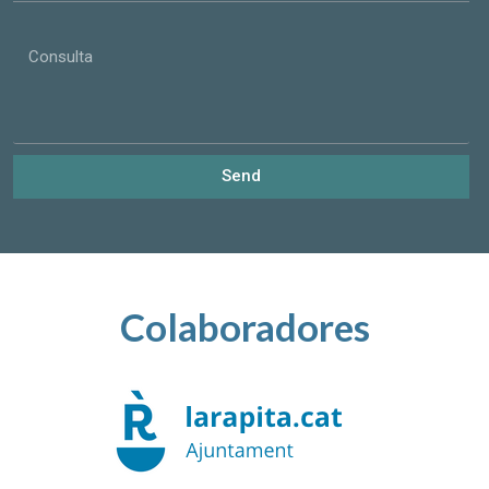
Consulta
Send
Colaboradores