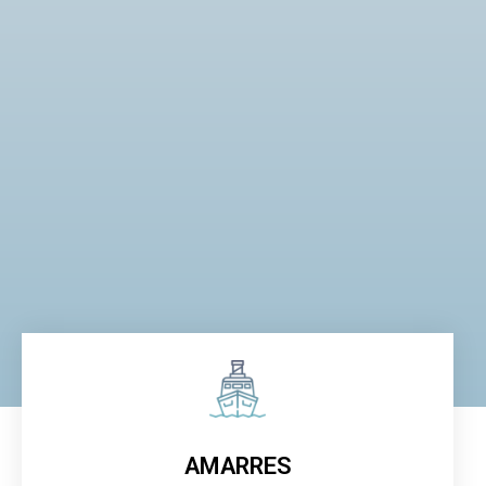
AMARRES