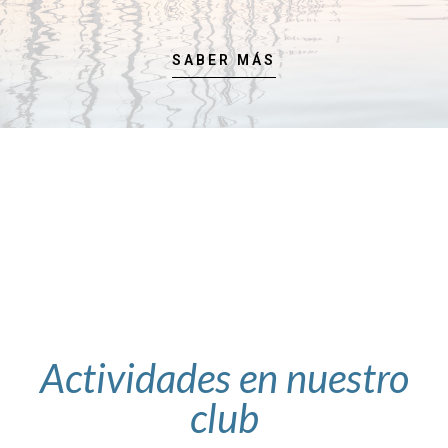
SABER MÁS
Actividades en nuestro
club