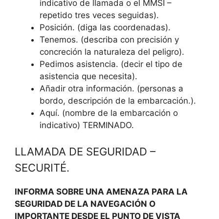
indicativo de llamada o el MMSI –
repetido tres veces seguidas).
Posición. (diga las coordenadas).
Tenemos. (describa con precisión y
concreción la naturaleza del peligro).
Pedimos asistencia. (decir el tipo de
asistencia que necesita).
Añadir otra información. (personas a
bordo, descripción de la embarcación.).
Aquí. (nombre de la embarcación o
indicativo) TERMINADO.
LLAMADA DE SEGURIDAD –
SECURITÉ.
INFORMA SOBRE UNA AMENAZA PARA LA
SEGURIDAD DE LA NAVEGACIÓN O
IMPORTANTE DESDE EL PUNTO DE VISTA