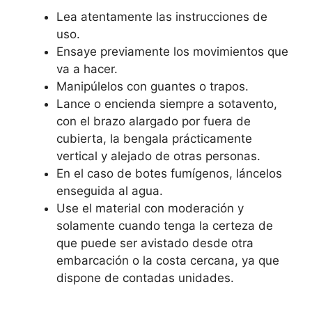
Lea atentamente las instrucciones de
uso.
Ensaye previamente los movimientos que
va a hacer.
Manipúlelos con guantes o trapos.
Lance o encienda siempre a sotavento,
con el brazo alargado por fuera de
cubierta, la bengala prácticamente
vertical y alejado de otras personas.
En el caso de botes fumígenos, láncelos
enseguida al agua.
Use el material con moderación y
solamente cuando tenga la certeza de
que puede ser avistado desde otra
embarcación o la costa cercana, ya que
dispone de contadas unidades.