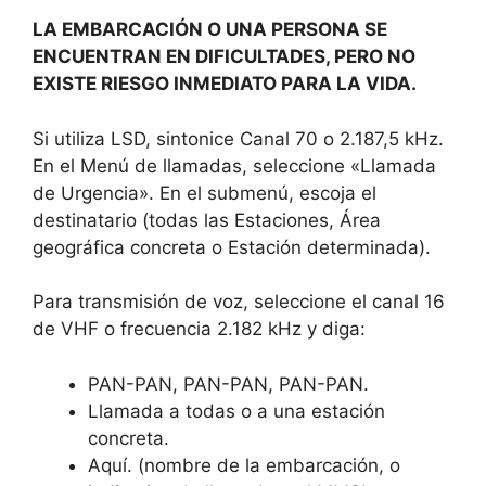
LA EMBARCACIÓN O UNA PERSONA SE
ENCUENTRAN EN DIFICULTADES, PERO NO
EXISTE RIESGO INMEDIATO PARA LA VIDA.
Si utiliza LSD, sintonice Canal 70 o 2.187,5 kHz.
En el Menú de llamadas, seleccione «Llamada
de Urgencia». En el submenú, escoja el
destinatario (todas las Estaciones, Área
geográfica concreta o Estación determinada).
Para transmisión de voz, seleccione el canal 16
de VHF o frecuencia 2.182 kHz y diga:
PAN-PAN, PAN-PAN, PAN-PAN.
Llamada a todas o a una estación
concreta.
Aquí. (nombre de la embarcación, o