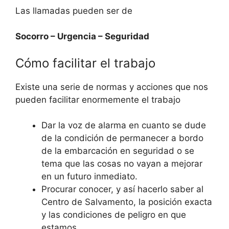
Las llamadas pueden ser de
Socorro – Urgencia – Seguridad
Cómo facilitar el trabajo
Existe una serie de normas y acciones que nos
pueden facilitar enormemente el trabajo
Dar la voz de alarma en cuanto se dude
de la condición de permanecer a bordo
de la embarcación en seguridad o se
tema que las cosas no vayan a mejorar
en un futuro inmediato.
Procurar conocer, y así hacerlo saber al
Centro de Salvamento, la posición exacta
y las condiciones de peligro en que
estamos.