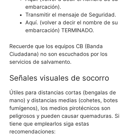
embarcación).
Transmitir el mensaje de Seguridad.
Aquí. (volver a decir el nombre de su
embarcación) TERMINADO.
Recuerde que los equipos CB (Banda
Ciudadana) no son escuchados por los
servicios de salvamento.
Señales visuales de socorro
Útiles para distancias cortas (bengalas de
mano) y distancias medias (cohetes, botes
fumígenos), los medios pirotécnicos son
peligrosos y pueden causar quemaduras. Si
tiene que emplearlos siga estas
recomendaciones: