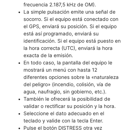
frecuencia 2.187,5 kHz de OM).
La simple pulsación emite una señal de
socorro. Si el equipo está conectado con
el GPS, enviará su posición. Si el equipo
está así programado, enviará su
identificación. Si el equipo está puesto en
la hora correcta (UTC), enviará la hora
exacta de la emisión.
En todo caso, la pantalla del equipo le
mostrará un menú con hasta 12
diferentes opciones sobre la «naturaleza
del peligro» (incendio, colisión, vía de
agua, naufragio, sin gobierno, etc.).
También le ofrecerá la posibilidad de
validar o rectificar su posición y la hora.
Seleccione el dato adecuado en el
teclado y valide con la tecla Enter.
Pulse el botón DISTRESS otra vez