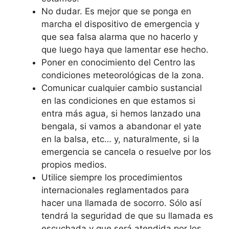
No dudar. Es mejor que se ponga en
marcha el dispositivo de emergencia y
que sea falsa alarma que no hacerlo y
que luego haya que lamentar ese hecho.
Poner en conocimiento del Centro las
condiciones meteorológicas de la zona.
Comunicar cualquier cambio sustancial
en las condiciones en que estamos si
entra más agua, si hemos lanzado una
bengala, si vamos a abandonar el yate
en la balsa, etc… y, naturalmente, si la
emergencia se cancela o resuelve por los
propios medios.
Utilice siempre los procedimientos
internacionales reglamentados para
hacer una llamada de socorro. Sólo así
tendrá la seguridad de que su llamada es
escuchada y que será atendida por los