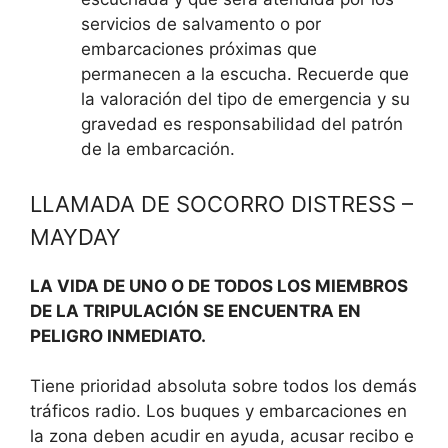
servicios de salvamento o por
embarcaciones próximas que
permanecen a la escucha. Recuerde que
la valoración del tipo de emergencia y su
gravedad es responsabilidad del patrón
de la embarcación.
LLAMADA DE SOCORRO DISTRESS –
MAYDAY
LA VIDA DE UNO O DE TODOS LOS MIEMBROS
DE LA TRIPULACIÓN SE ENCUENTRA EN
PELIGRO INMEDIATO.
Tiene prioridad absoluta sobre todos los demás
tráficos radio. Los buques y embarcaciones en
la zona deben acudir en ayuda, acusar recibo e