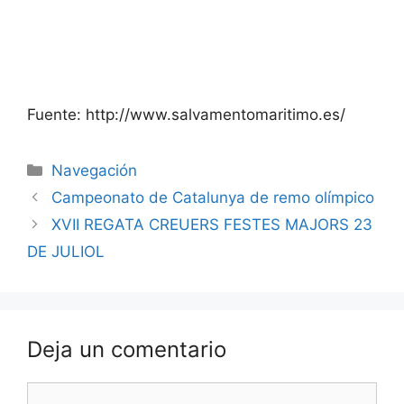
Fuente: http://www.salvamentomaritimo.es/
Navegación
Campeonato de Catalunya de remo olímpico
XVII REGATA CREUERS FESTES MAJORS 23
DE JULIOL
Deja un comentario