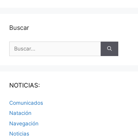
Buscar
NOTICIAS:
Comunicados
Natación
Navegación
Noticias