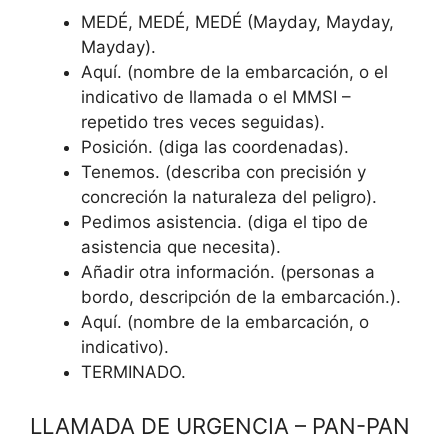
MEDÉ, MEDÉ, MEDÉ (Mayday, Mayday,
Mayday).
Aquí. (nombre de la embarcación, o el
indicativo de llamada o el MMSI –
repetido tres veces seguidas).
Posición. (diga las coordenadas).
Tenemos. (describa con precisión y
concreción la naturaleza del peligro).
Pedimos asistencia. (diga el tipo de
asistencia que necesita).
Añadir otra información. (personas a
bordo, descripción de la embarcación.).
Aquí. (nombre de la embarcación, o
indicativo).
TERMINADO.
LLAMADA DE URGENCIA – PAN-PAN