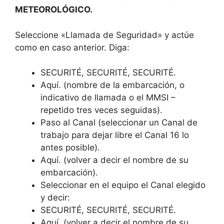
METEOROLÓGICO.
Seleccione «Llamada de Seguridad» y actúe
como en caso anterior. Diga:
SECURITÉ, SECURITÉ, SECURITÉ.
Aquí. (nombre de la embarcación, o
indicativo de llamada o el MMSI –
repetido tres veces seguidas).
Paso al Canal (seleccionar un Canal de
trabajo para dejar libre el Canal 16 lo
antes posible).
Aquí. (volver a decir el nombre de su
embarcación).
Seleccionar en el equipo el Canal elegido
y decir:
SECURITÉ, SECURITÉ, SECURITÉ.
Aquí. (volver a decir el nombre de su