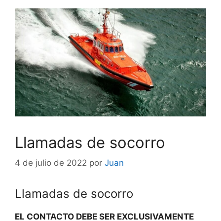
Llamadas de socorro
4 de julio de 2022
por
Juan
Llamadas de socorro
EL CONTACTO DEBE SER EXCLUSIVAMENTE