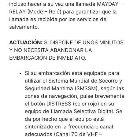
incluso hacer a su vez una llamada MAYDAY –
RELAY (Medé – Relé) para garantizar que la
llamada es recibida por los servicios de
salvamento.
ACTUACIÓN:
SI DISPONE DE UNOS MINUTOS
Y NO NECESITA ABANDONAR LA
EMBARCACIÓN DE INMEDIATO.
Si su embarcación está equipada para
utilizar el Sistema Mundial de Socorro y
Seguridad Marítima (SMSSM), según las
zonas de navegación, pulse brevemente
el botón DISTRESS (color rojo) en su
equipo de Llamada Selectiva Digital. Se
da por hecho que el equipo está
sintonizado en la frecuencia o canal
adecuados (Canal 70 de VHF –