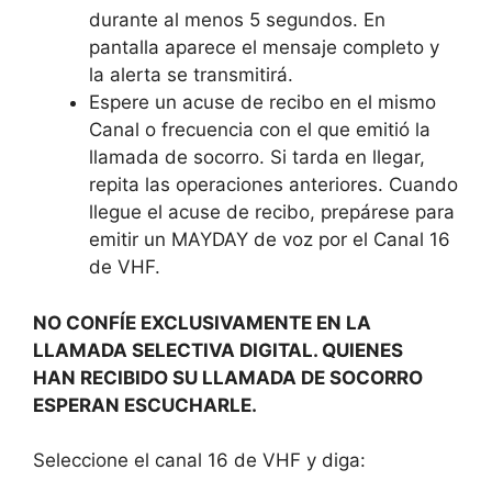
durante al menos 5 segundos. En
pantalla aparece el mensaje completo y
la alerta se transmitirá.
Espere un acuse de recibo en el mismo
Canal o frecuencia con el que emitió la
llamada de socorro. Si tarda en llegar,
repita las operaciones anteriores. Cuando
llegue el acuse de recibo, prepárese para
emitir un MAYDAY de voz por el Canal 16
de VHF.
NO CONFÍE EXCLUSIVAMENTE EN LA
LLAMADA SELECTIVA DIGITAL. QUIENES
HAN RECIBIDO SU LLAMADA DE SOCORRO
ESPERAN ESCUCHARLE.
Seleccione el canal 16 de VHF y diga: