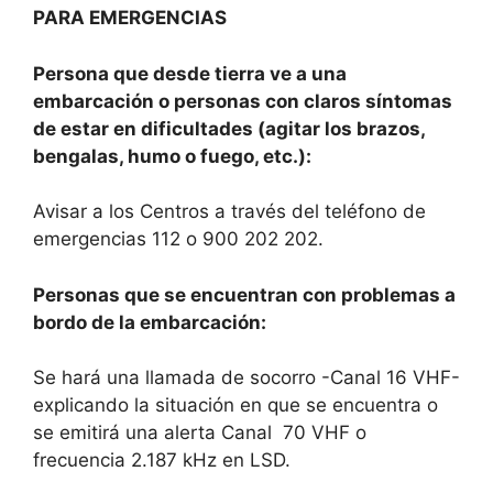
PARA EMERGENCIAS
Persona que desde tierra ve a una
embarcación o personas con claros síntomas
de estar en dificultades (agitar los brazos,
bengalas, humo o fuego, etc.):
Avisar a los Centros a través del teléfono de
emergencias 112 o 900 202 202.
Personas que se encuentran con problemas a
bordo de la embarcación:
Se hará una llamada de socorro -Canal 16 VHF-
explicando la situación en que se encuentra o
se emitirá una alerta Canal 70 VHF o
frecuencia 2.187 kHz en LSD.