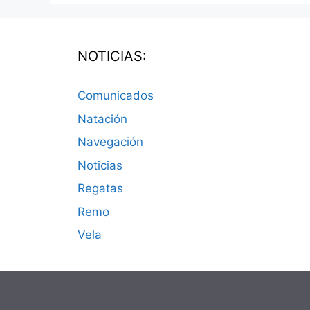
NOTICIAS:
Comunicados
Natación
Navegación
Noticias
Regatas
Remo
Vela