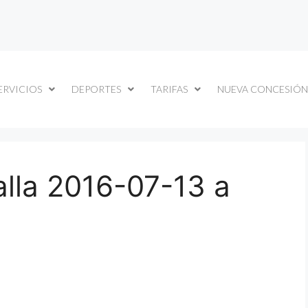
ERVICIOS
DEPORTES
TARIFAS
NUEVA CONCESIÓN
lla 2016-07-13 a