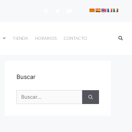
TIENDA
HORARIOS
CONTACTO
Buscar