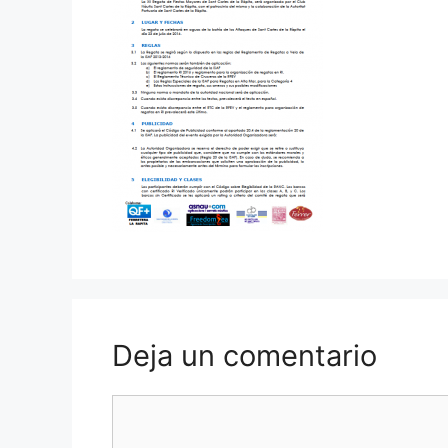
Deja un comentario