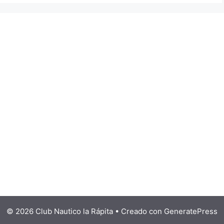
© 2026 Club Nautico la Rápita
• Creado con
GeneratePress