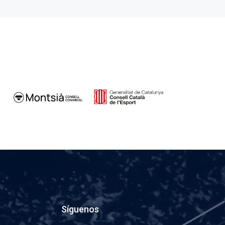
Síguenos