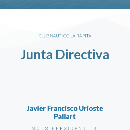
CLUB NAUTICO LA RÁPITA
Junta Directiva
Javier Francisco Urioste
Pallart
SOTS PRESIDENT 1R