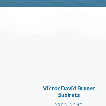
Victor David Brunet
Subirats
PRESIDENT