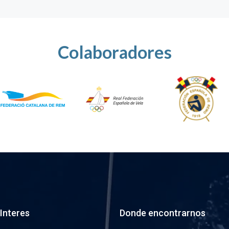
Colaboradores
 Interes
Donde encontrarnos