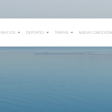
ERVICIOS
DEPORTES
TARIFAS
NUEVA CONCESIÓN