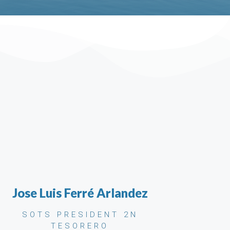
Jose Luis Ferré Arlandez
SOTS PRESIDENT 2N
TESORERO