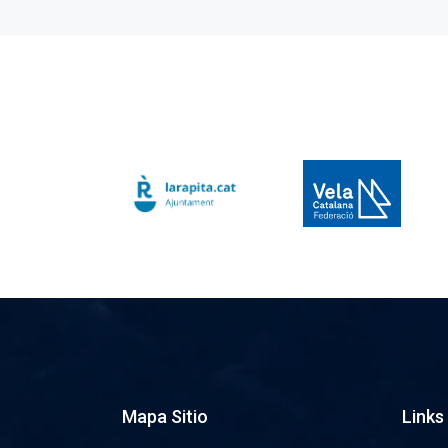
Mapa Sitio
Links