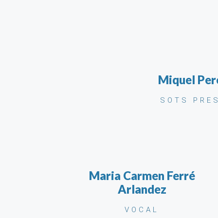
Miquel Per
SOTS PRE
Maria Carmen Ferré
Arlandez
VOCAL