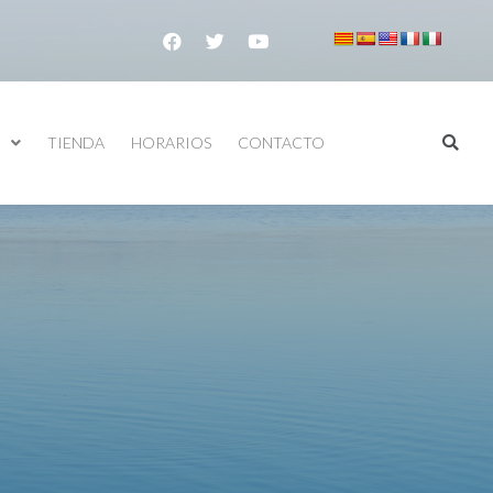
TIENDA
HORARIOS
CONTACTO