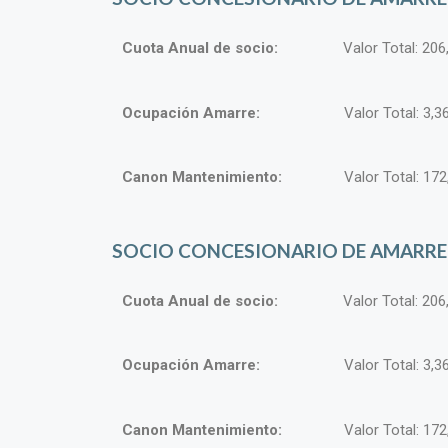
Cuota Anual de socio:
Valor Total: 20
Ocupación Amarre:
Valor Total: 3,
Canon Mantenimiento:
Valor Total: 17
SOCIO CONCESIONARIO DE AMARRE
Cuota Anual de socio:
Valor Total: 20
Ocupación Amarre:
Valor Total: 3
Canon Mantenimiento:
Valor Total: 172