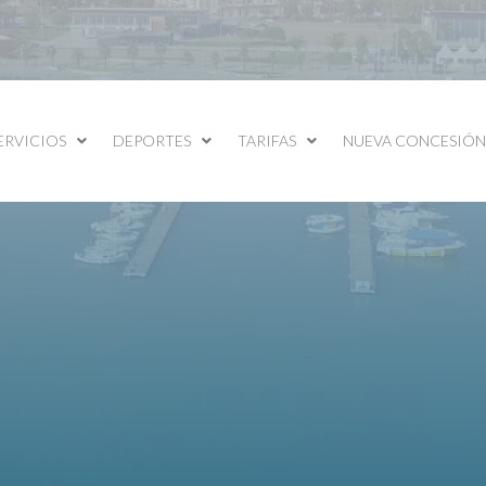
ERVICIOS
DEPORTES
TARIFAS
NUEVA CONCESIÓN