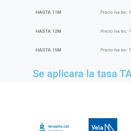
HASTA 11M
Precio Iva Inc: 
HASTA 12M
Precio Iva Inc: 
HASTA 15M
Precio Iva Inc: 
Se aplicara la tasa T