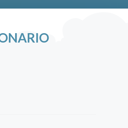
IONARIO