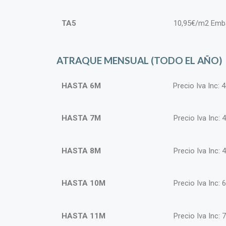
TA5
10,95€/m2 Emb
ATRAQUE MENSUAL (TODO EL AÑO)
HASTA 6M
Precio Iva Inc: 
HASTA 7M
Precio Iva Inc: 
HASTA 8M
Precio Iva Inc: 
HASTA 10M
Precio Iva Inc: 
HASTA 11M
Precio Iva Inc: 