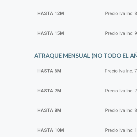
HASTA 12M
Precio Iva Inc: 
HASTA 15M
Precio Iva Inc: 
ATRAQUE MENSUAL (NO TODO EL A
HASTA 6M
Precio Iva Inc: 
HASTA 7M
Precio Iva Inc: 
HASTA 8M
Precio Iva Inc: 
HASTA 10M
Precio Iva Inc: 