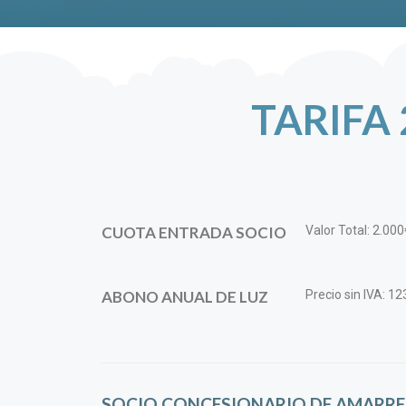
TARIFA
CUOTA ENTRADA SOCIO
Valor Total: 2.000
ABONO ANUAL DE LUZ
Precio sin IVA: 1
SOCIO CONCESIONARIO DE AMARRE