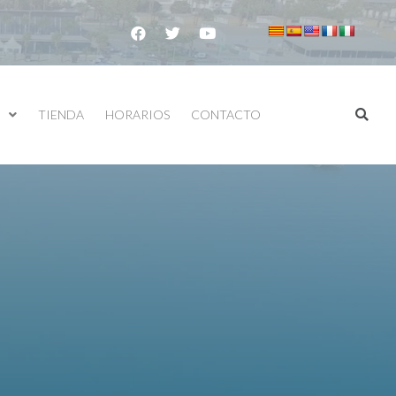
TIENDA
HORARIOS
CONTACTO