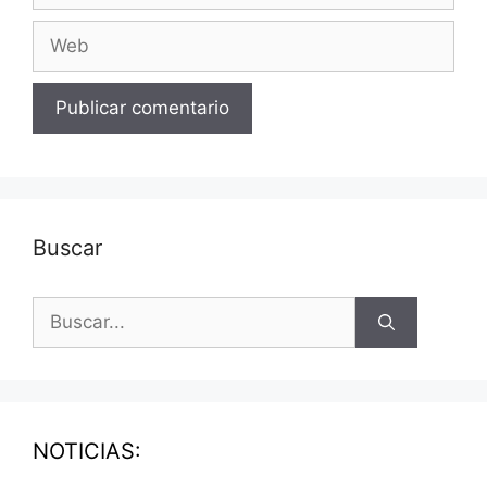
Buscar
NOTICIAS: