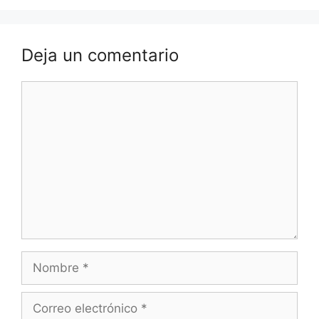
Deja un comentario