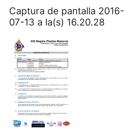
Captura de pantalla 2016-
07-13 a la(s) 16.20.28