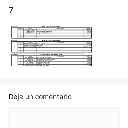
7
Deja un comentario