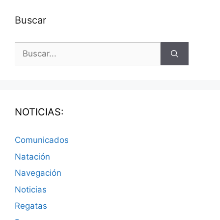
Buscar
NOTICIAS:
Comunicados
Natación
Navegación
Noticias
Regatas