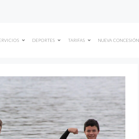
ERVICIOS
DEPORTES
TARIFAS
NUEVA CONCESIÓN