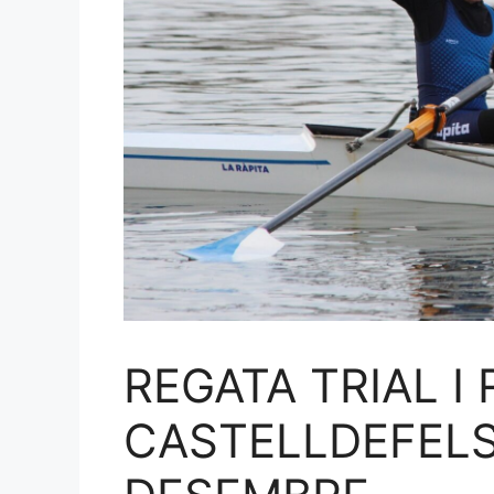
REGATA TRIAL I
CASTELLDEFELS 