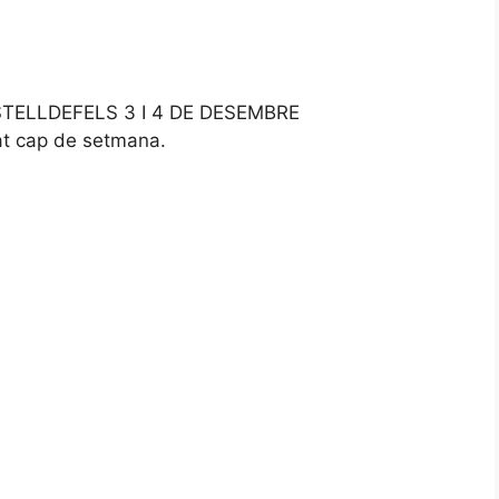
TELLDEFELS 3 I 4 DE DESEMBRE
sat cap de setmana.