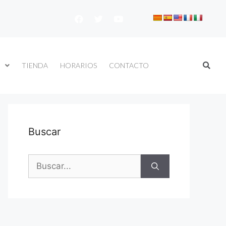
TIENDA
HORARIOS
CONTACTO
Buscar