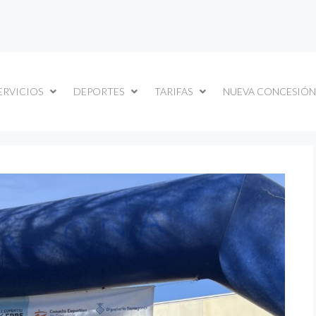
ERVICIOS
DEPORTES
TARIFAS
NUEVA CONCESIÓN