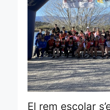
El rem escolar s