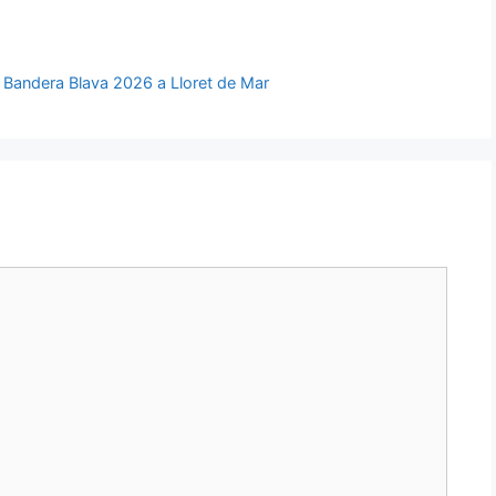
 la Bandera Blava 2026 a Lloret de Mar