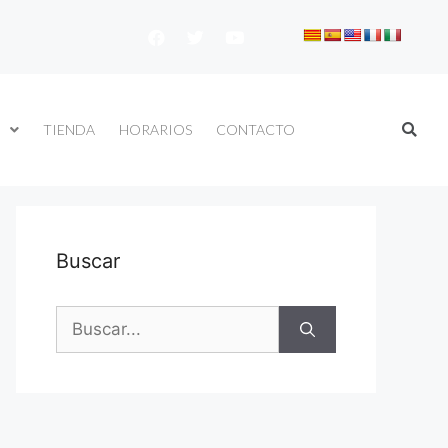
TIENDA
HORARIOS
CONTACTO
Buscar