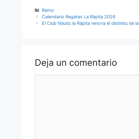
Remo
Calendario Regatas La Ràpita 2026
El Club Nàutic la Ràpita renova el distintiu de
Deja un comentario