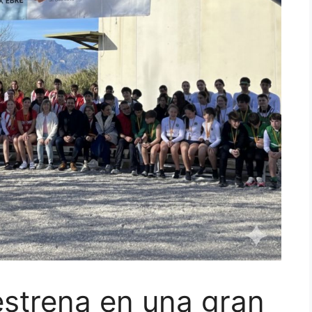
’estrena en una gran